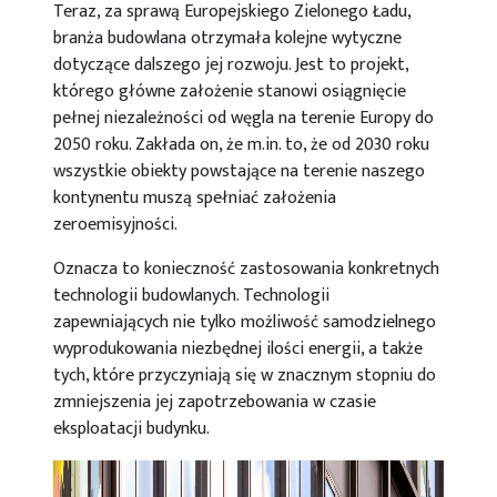
Teraz, za sprawą Europejskiego Zielonego Ładu,
branża budowlana otrzymała kolejne wytyczne
dotyczące dalszego jej rozwoju. Jest to projekt,
którego główne założenie stanowi osiągnięcie
pełnej niezależności od węgla na terenie Europy do
2050 roku. Zakłada on, że m.in. to, że od 2030 roku
wszystkie obiekty powstające na terenie naszego
kontynentu muszą spełniać założenia
zeroemisyjności.
Oznacza to konieczność zastosowania konkretnych
technologii budowlanych. Technologii
zapewniających nie tylko możliwość samodzielnego
wyprodukowania niezbędnej ilości energii, a także
tych, które przyczyniają się w znacznym stopniu do
zmniejszenia jej zapotrzebowania w czasie
eksploatacji budynku.