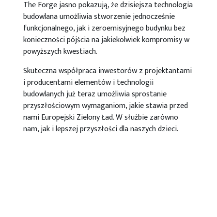
The Forge jasno pokazują, że dzisiejsza technologia
budowlana umożliwia stworzenie jednocześnie
funkcjonalnego, jak i zeroemisyjnego budynku bez
konieczności pójścia na jakiekolwiek kompromisy w
powyższych kwestiach.
Skuteczna współpraca inwestorów z projektantami
i producentami elementów i technologii
budowlanych już teraz umożliwia sprostanie
przyszłościowym wymaganiom, jakie stawia przed
nami Europejski Zielony Ład. W służbie zarówno
nam, jak i lepszej przyszłości dla naszych dzieci.