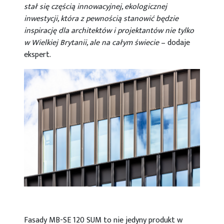
stał się częścią innowacyjnej, ekologicznej
inwestycji, która z pewnością stanowić będzie
inspirację dla architektów i projektantów nie tylko
w Wielkiej Brytanii, ale na całym świecie
– dodaje
ekspert.
Fasady MB-SE 120 SUM to nie jedyny produkt w