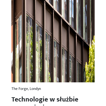
The Forge, Londyn
Technologie w służbie