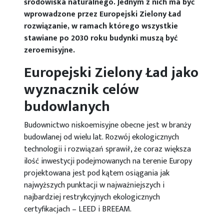
środowiska naturalnego. Jednym z nich ma być
wprowadzone przez Europejski Zielony Ład
rozwiązanie, w ramach którego wszystkie
stawiane po 2030 roku budynki muszą być
zeroemisyjne.
Europejski Zielony Ład jako
wyznacznik celów
budowlanych
Budownictwo niskoemisyjne obecne jest w branży
budowlanej od wielu lat. Rozwój ekologicznych
technologii i rozwiązań sprawił, że coraz większa
ilość inwestycji podejmowanych na terenie Europy
projektowana jest pod kątem osiągania jak
najwyższych punktacji w najważniejszych i
najbardziej restrykcyjnych ekologicznych
certyfikacjach – LEED i BREEAM.