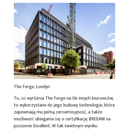
The Forge, Londyn
To, co wyróżnia The Forge na tle innych biurowców,
to wykorzystane do jego budowy technologie, które
zapewniają mu pełną zeroemisyjność, a także
możliwość ubiegania się o certyfikację BREEAM na
poziomie Excellent. W tak świetnym wyniku