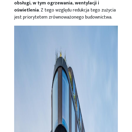
obsługi, w tym ogrzewania, wentylacji i
oświetlenia
. Z tego względu redukcja tego zużycia
jest priorytetem zrównoważonego budownictwa.