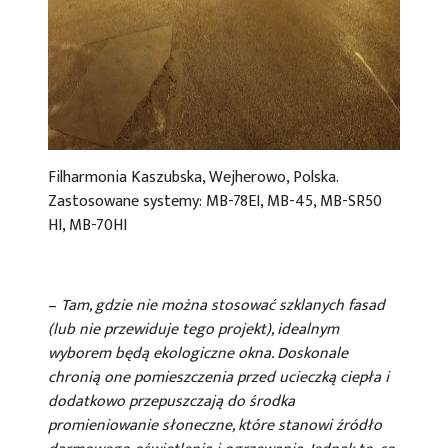
Filharmonia Kaszubska, Wejherowo, Polska.
Zastosowane systemy: MB-78EI, MB-45, MB-SR50
HI, MB-70HI
–
Tam, gdzie nie można stosować szklanych fasad
(lub nie przewiduje tego projekt), idealnym
wyborem będą ekologiczne okna. Doskonale
chronią one pomieszczenia przed ucieczką ciepła i
dodatkowo przepuszczają do środka
promieniowanie słoneczne, które stanowi źródło